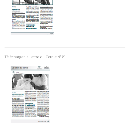
Télécharger la Lettre du Cercle N°79