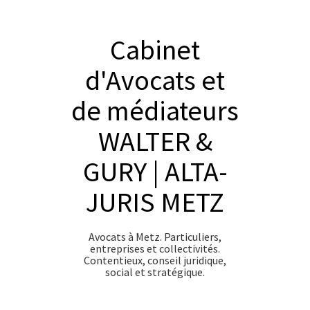
Cabinet
d'Avocats et
de médiateurs
WALTER &
GURY | ALTA-
JURIS METZ
Avocats à Metz. Particuliers,
entreprises et collectivités.
Contentieux, conseil juridique,
social et stratégique.