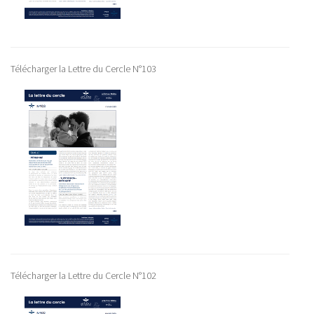
Télécharger la Lettre du Cercle N°103
Télécharger la Lettre du Cercle N°102