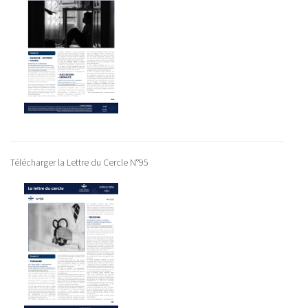
Télécharger la Lettre du Cercle N°95