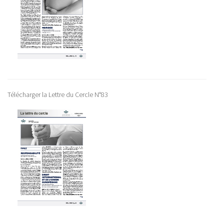
Télécharger la Lettre du Cercle N°83