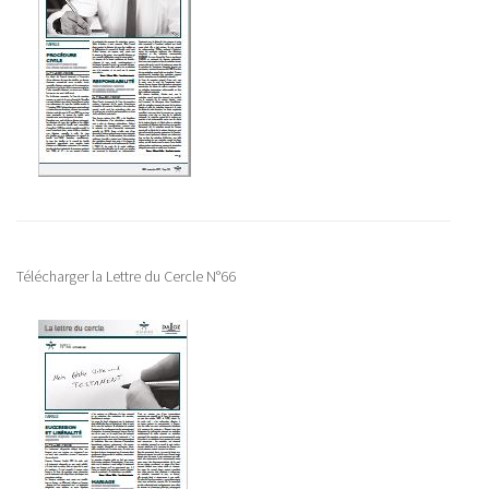
Télécharger la Lettre du Cercle N°66