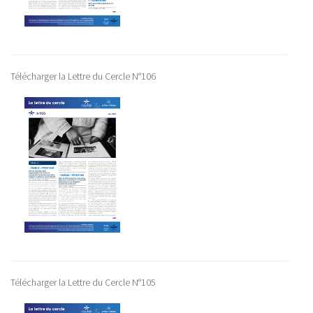
Télécharger la Lettre du Cercle N°106
Télécharger la Lettre du Cercle N°105