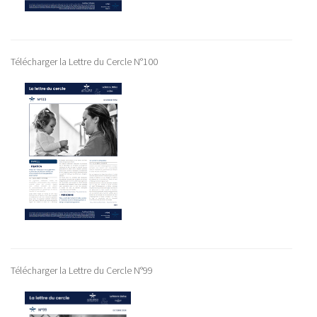
Télécharger la Lettre du Cercle N°100
Télécharger la Lettre du Cercle N°99