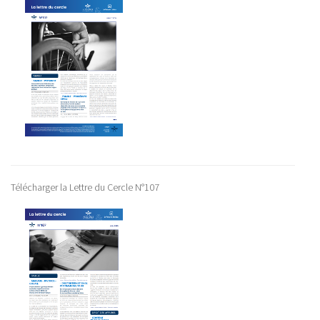
Télécharger la Lettre du Cercle N°107