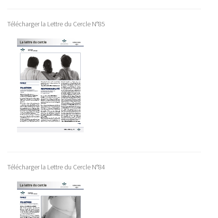
Télécharger la Lettre du Cercle N°85
Télécharger la Lettre du Cercle N°84