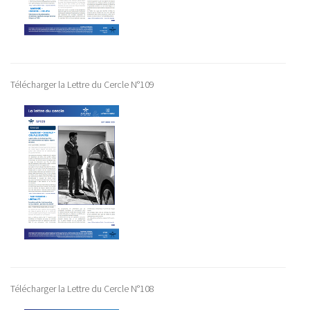
Télécharger la Lettre du Cercle N°109
Télécharger la Lettre du Cercle N°108