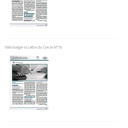
Télécharger la Lettre du Cercle N°76